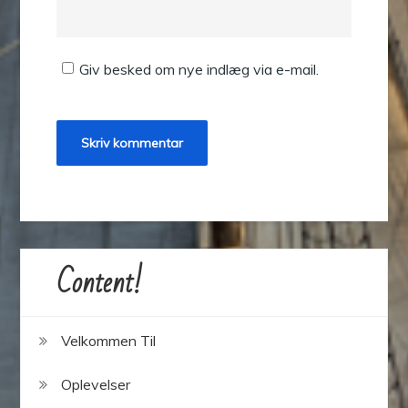
Giv besked om nye indlæg via e-mail.
Content!
Velkommen Til
Oplevelser