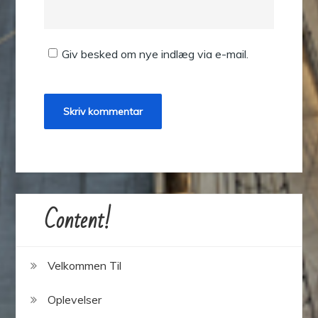
Giv besked om nye indlæg via e-mail.
Content!
Velkommen Til
Oplevelser