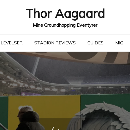
Thor Aagaard
Mine Groundhopping Eventyrer
LEVELSER
STADION REVIEWS
GUIDES
MIG