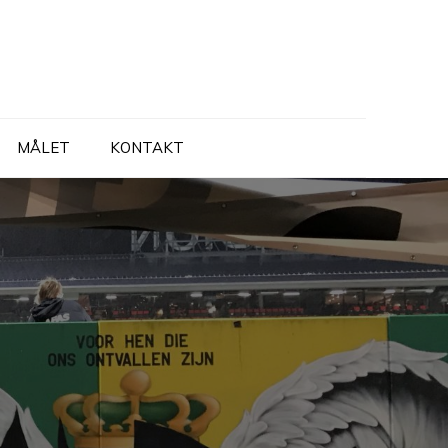
MÅLET
KONTAKT