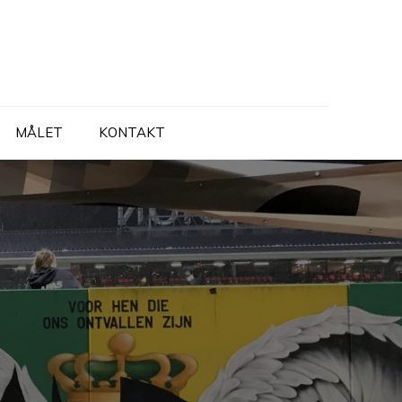
MÅLET
KONTAKT