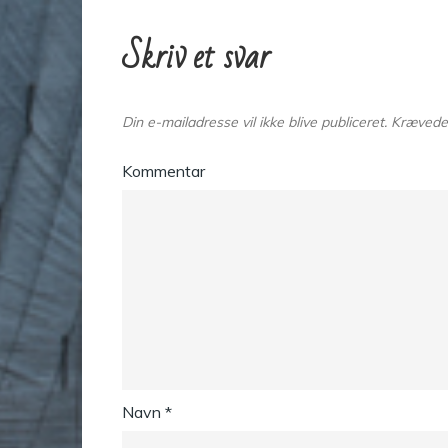
Skriv et svar
Din e-mailadresse vil ikke blive publiceret.
Krævede 
Kommentar
Navn
*