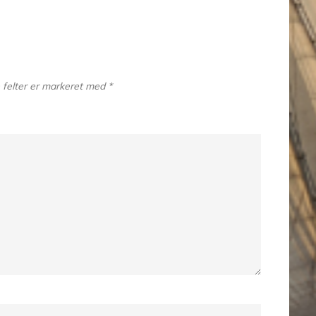
felter er markeret med
*