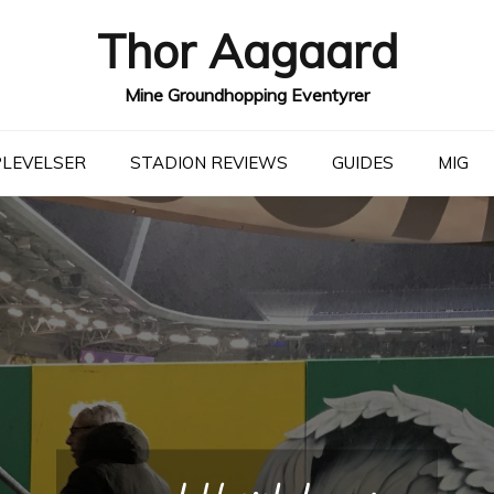
Thor Aagaard
Mine Groundhopping Eventyrer
LEVELSER
STADION REVIEWS
GUIDES
MIG