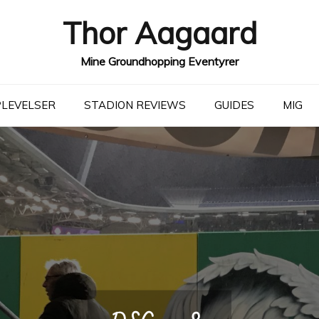
Thor Aagaard
Mine Groundhopping Eventyrer
LEVELSER
STADION REVIEWS
GUIDES
MIG