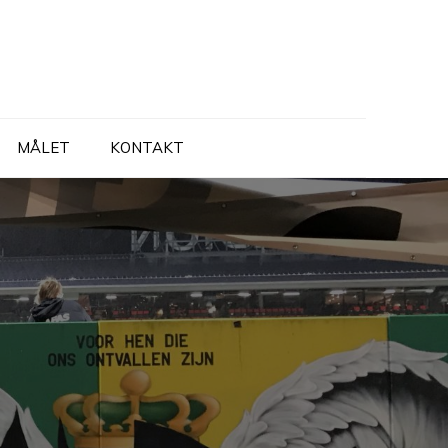
MÅLET
KONTAKT