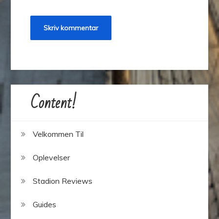
Content!
Velkommen Til
Oplevelser
Stadion Reviews
Guides