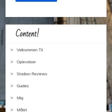
Content!
Velkommen Til
Oplevelser
Stadion Reviews
Guides
Mig
Målet