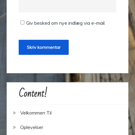
Giv besked om nye indlæg via e-mail.
Content!
Velkommen Til
Oplevelser