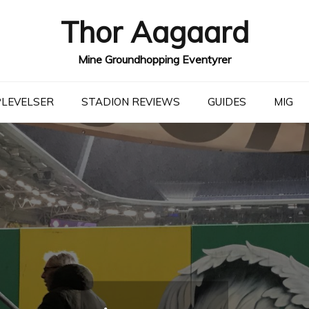
Thor Aagaard
Mine Groundhopping Eventyrer
LEVELSER
STADION REVIEWS
GUIDES
MIG