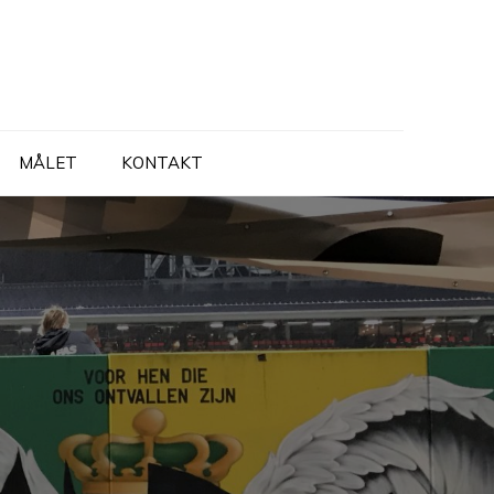
MÅLET
KONTAKT