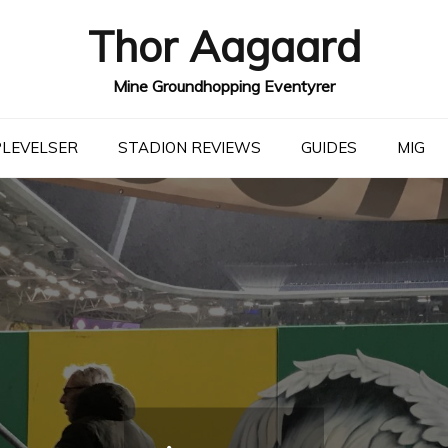
Thor Aagaard
Mine Groundhopping Eventyrer
LEVELSER
STADION REVIEWS
GUIDES
MIG