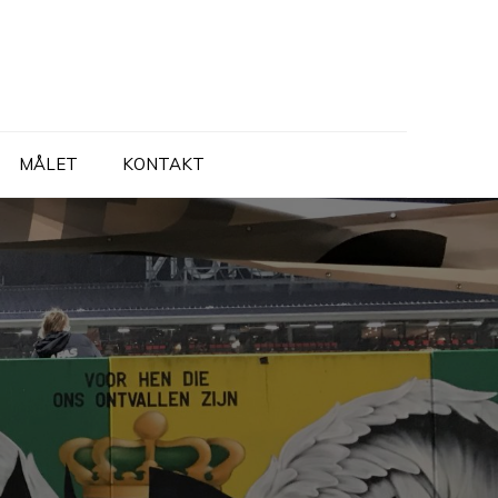
MÅLET
KONTAKT