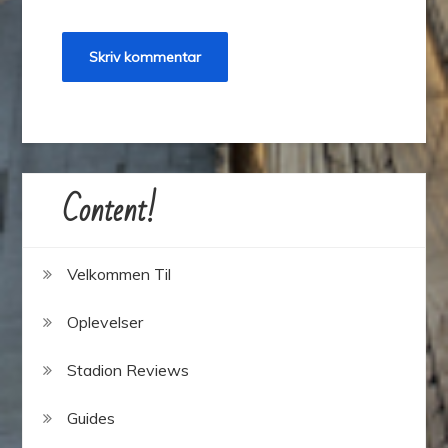
Content!
Velkommen Til
Oplevelser
Stadion Reviews
Guides