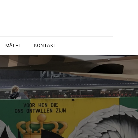
MÅLET
KONTAKT