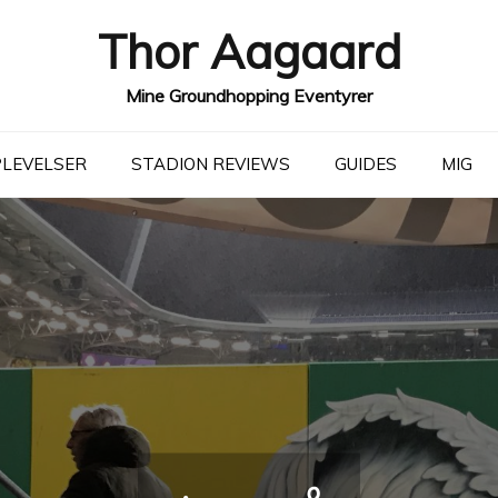
Thor Aagaard
Mine Groundhopping Eventyrer
LEVELSER
STADION REVIEWS
GUIDES
MIG