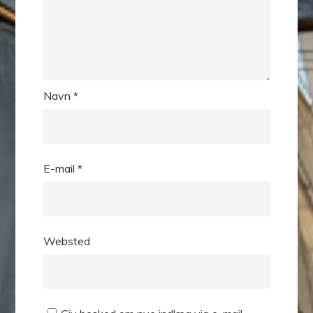
Navn
*
E-mail
*
Websted