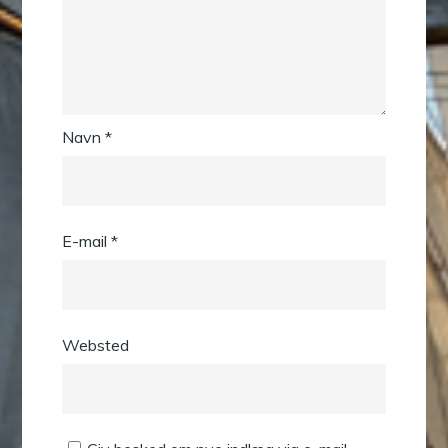
Navn
*
E-mail
*
Websted