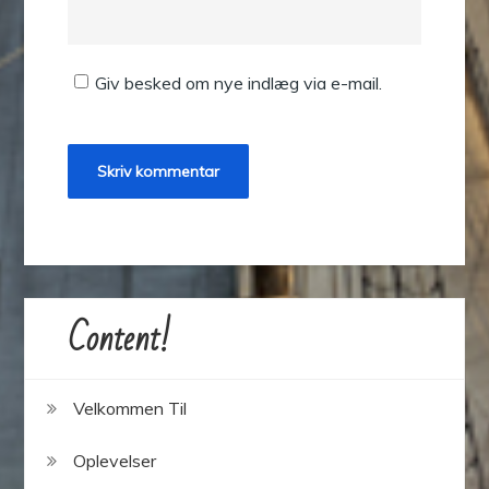
Giv besked om nye indlæg via e-mail.
Content!
Velkommen Til
Oplevelser