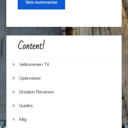
Content!
Velkommen Til
Oplevelser
Stadion Reviews
Guides
Mig