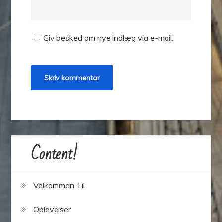
Giv besked om nye indlæg via e-mail.
Content!
Velkommen Til
Oplevelser