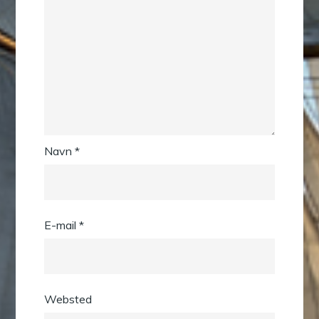
Navn
*
E-mail
*
Websted