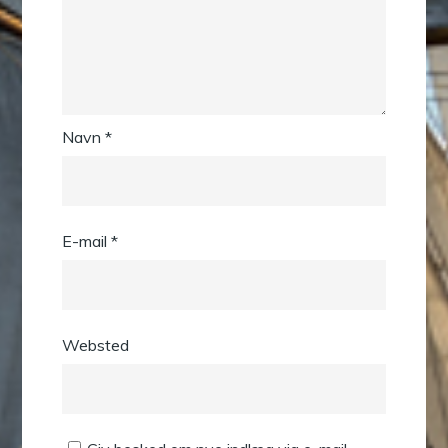
Navn
*
E-mail
*
Websted