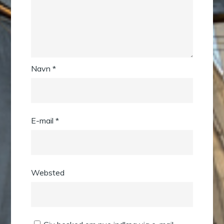
Navn
*
E-mail
*
Websted