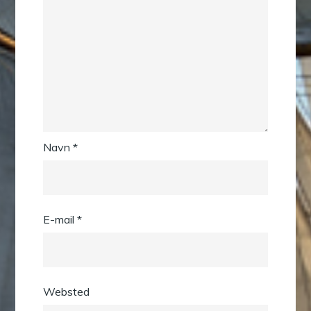
Navn
*
E-mail
*
Websted