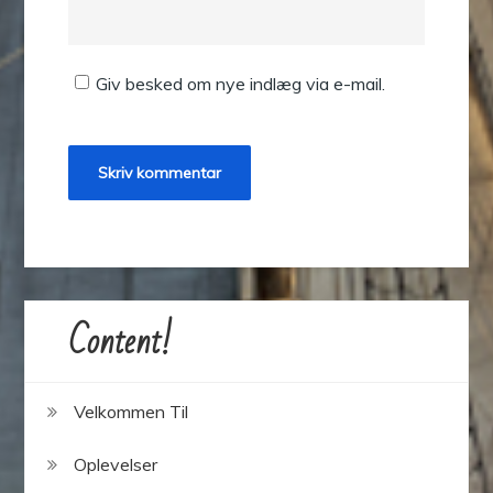
Giv besked om nye indlæg via e-mail.
Content!
Velkommen Til
Oplevelser