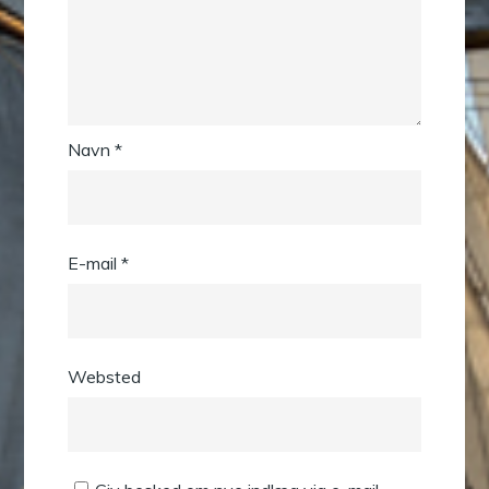
Navn
*
E-mail
*
Websted