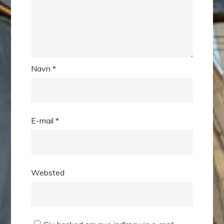
Navn
*
E-mail
*
Websted