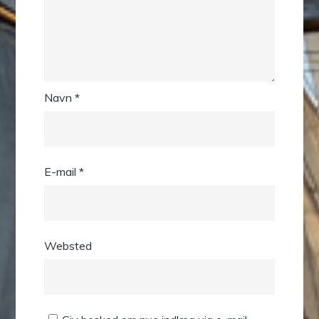
Navn
*
E-mail
*
Websted