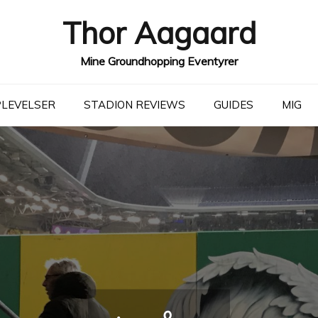
Thor Aagaard
Mine Groundhopping Eventyrer
LEVELSER
STADION REVIEWS
GUIDES
MIG