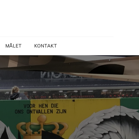
MÅLET
KONTAKT