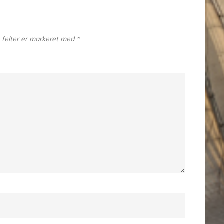
felter er markeret med
*