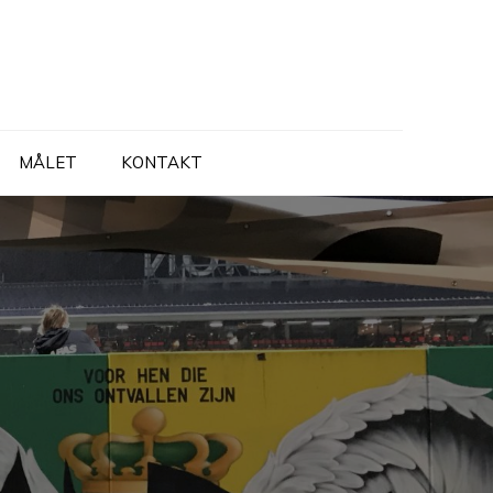
MÅLET
KONTAKT