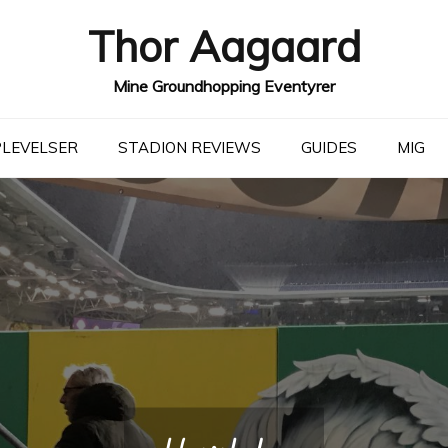
Thor Aagaard
Mine Groundhopping Eventyrer
LEVELSER
STADION REVIEWS
GUIDES
MIG